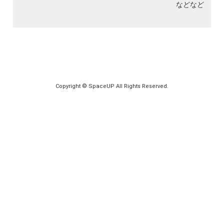
などなど
Copyright © SpaceUP All Rights Reserved.