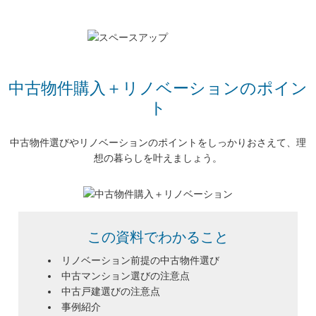
中古物件購入＋リノベーションのポイン
ト
中古物件選びやリノベーションのポイントをしっかりおさえて、理
想の暮らしを叶えましょう。
この資料でわかること
リノベーション前提の中古物件選び
中古マンション選びの注意点
中古戸建選びの注意点
事例紹介