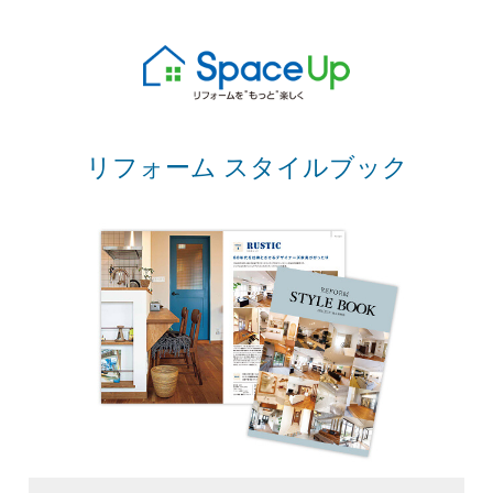
リフォーム スタイルブック