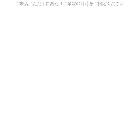
ご来店いただくにあたりご希望の日時をご指定ください