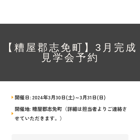
【糟屋郡志免町】3月完成
見学会予約
開催日: 2024年3月30日(土)～3月31日(日)
開催地: 糟屋郡志免町（詳細は担当者よりご連絡さ
せていただきます。）