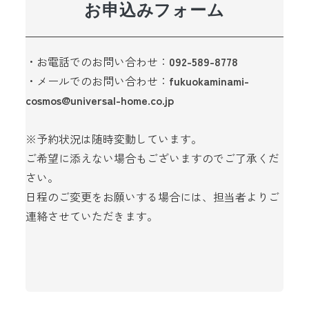
お申込みフォーム
・お電話でのお問い合わせ：
092-589-8778
・メールでのお問い合わせ：
fukuokaminami-
cosmos@universal-home.co.jp
※予約状況は随時変動しています。
ご希望に添えない場合もございますのでご了承くだ
さい。
日程のご変更をお願いする場合には、担当者よりご
連絡させていただきます。