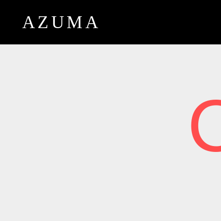
AZUMA