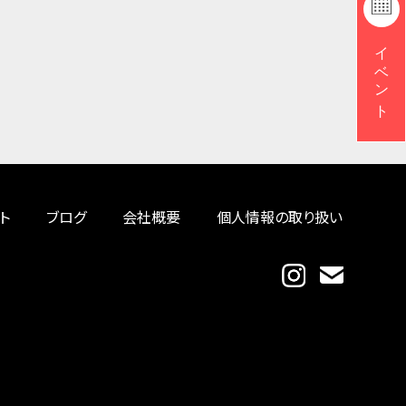
イベント
ト
ブログ
会社概要
個人情報の取り扱い