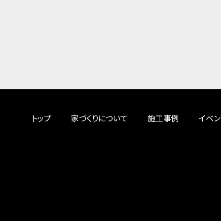
トップ
家づくりについて
施工事例
イベン