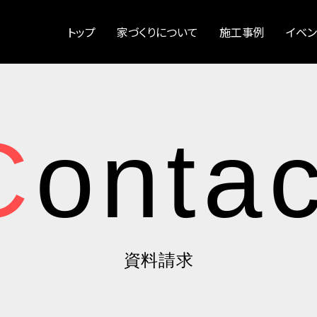
トップ
家づくりについて
施工事例
イベン
Conta
資料請求