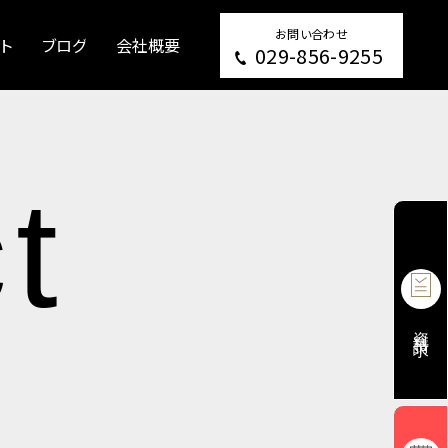
お問い合わせ
ト
ブログ
会社概要
029-856-9255
ct
資料請求