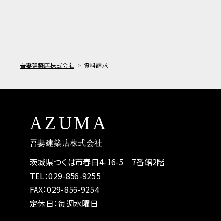
吾妻建築店株式会社
資料請求
AZUMA
吾妻建築店株式会社
茨城県つくば市春日4-16-5 7番館2階
TEL：
029-856-9255
FAX：029-856-9254
定休日：毎週水曜日