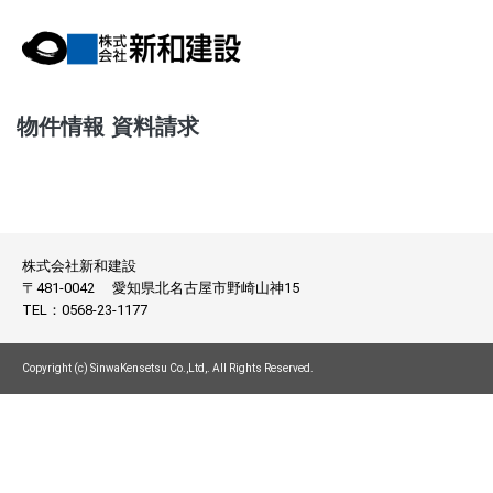
物件情報 資料請求
株式会社新和建設
〒481-0042
愛知県北名古屋市野崎山神15
TEL：
0568-23-1177
Copyright (c) SinwaKensetsu Co.,Ltd,. All Rights Reserved.