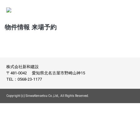
物件情報 来場予約
株式会社新和建設
〒481-0042
愛知県北名古屋市野崎山神15
TEL：
0568-23-1177
Copyright (c) SinwaKensetsu Co.,Ltd,. All Rights Reserved.