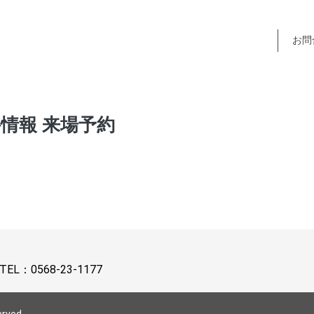
お問
情報 来場予約
TEL：
0568-23-1177
erved.