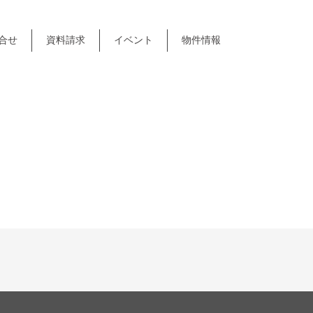
合せ
資料請求
イベント
物件情報