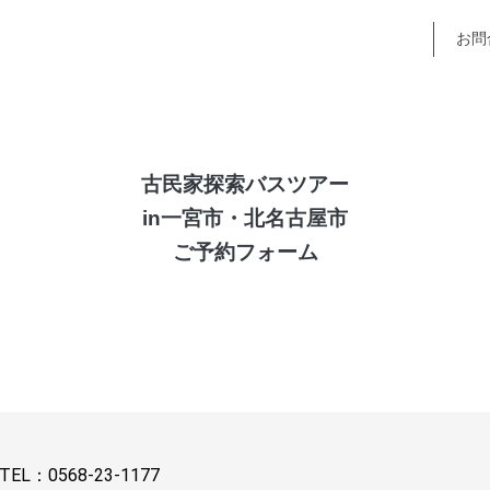
お問
古民家探索バスツアー
in一宮市・北名古屋市
ご予約フォーム
TEL：
0568-23-1177