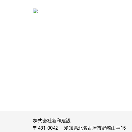
株式会社新和建設
〒481-0042
愛知県北名古屋市野崎山神15