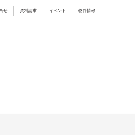
合せ
資料請求
イベント
物件情報