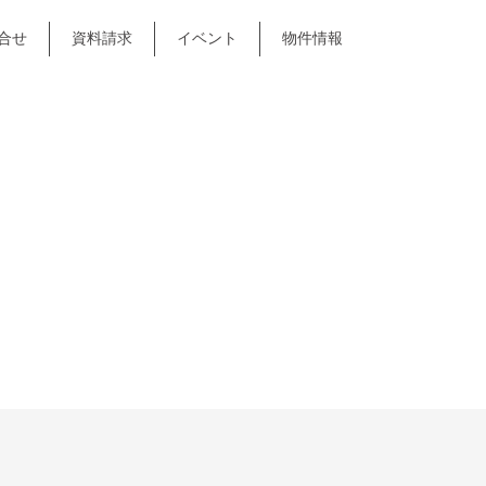
合せ
資料請求
イベント
物件情報