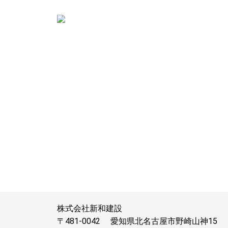
株式会社新和建設
〒481-0042
愛知県北名古屋市野崎山神15