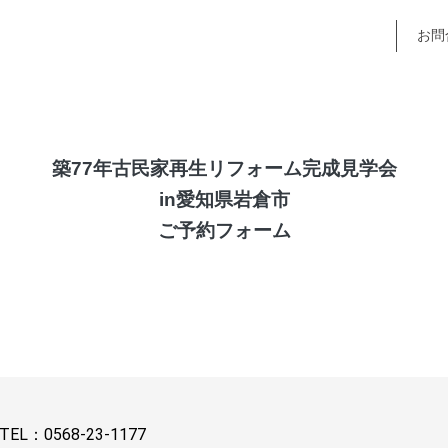
お問
築77年古民家再生リフォーム完成見学会
in愛知県岩倉市
ご予約フォーム
TEL：
0568-23-1177