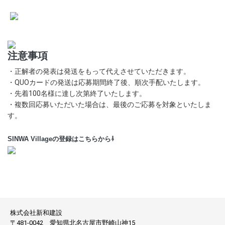
注意事項
・正解者の発表は発送をもって代えさせていただきます。
・QUOカードの発送は応募期間終了後、順次手配いたします。
・先着100名様に達し次第終了いたします。
・複数回応募いただいた場合は、最後のご応募を対象といたしま
す。
SINWA Villageの登録はこちらから⇩
株式会社新和建設
〒481-0042
愛知県北名古屋市野崎山神15