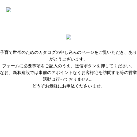
子育て世帯のためのカタログの申し込みのページをご覧いただき、あり
がとうございます。
フォームに必要事項をご記入のうえ、送信ボタンを押してください。
なお、新和建設では事前のアポイントなくお客様宅を訪問する等の営業
活動は行っておりません。
どうぞお気軽にお申込くださいませ。