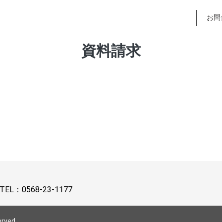
お問
資料請求
TEL：
0568-23-1177
erved.