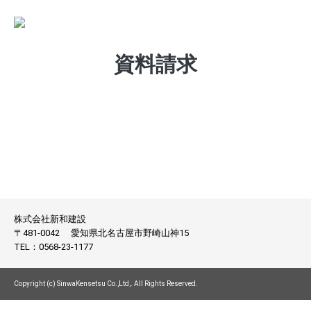
資料請求
株式会社新和建設
〒481-0042
愛知県北名古屋市野崎山神15
TEL：
0568-23-1177
Copyright (c) SinwaKensetsu Co.,Ltd,. All Rights Reserved.