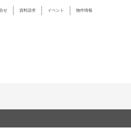
合せ
資料請求
イベント
物件情報