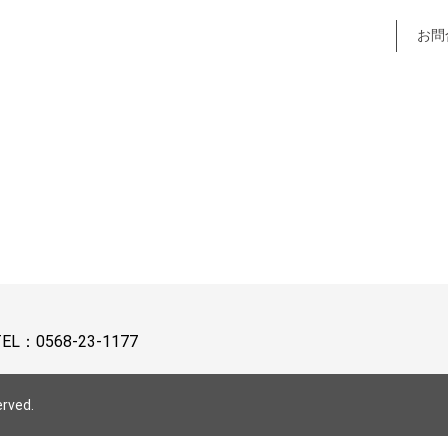
お問
TEL：
0568-23-1177
erved.